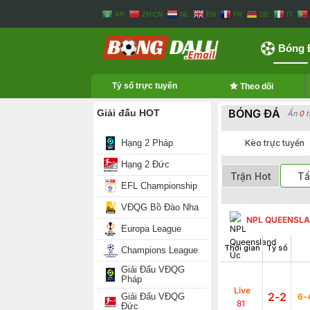
Bỏ
AR
ZH-CN
NL
EN
FR
DE
IT
qua
nội
Bóng 
dung
Tỷ số trực tuyến
Theo dõi
BÓNG ĐÁ
Giải đấu HOT
Ẩn
0
t
Kèo trực tuyến
Hạng 2 Pháp
Hạng 2 Đức
Trận Hot
EFL Championship
VĐQG Bồ Đào Nha
NPL QUEENSL
Europa League
Thời gian
Tỷ số
Champions League
Giải Đấu VĐQG
Pháp
Live
2
-
2
6
-
Giải Đấu VĐQG
81
'
Đức