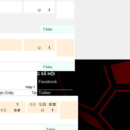
 lệ kèo châu Á, thay
gười dùng không cần
U
1
eo cột cố định.
7
kèo
U
1
7
kèo
MẠNG XÃ HỘI
Facebook
Hiệp 1
Twitter
ợc Chấp
Tài Xỉu
1x2
TikTok
1
0.5
5.25
0.12
-0.5
0.8
U
1
nhiệm
Youtube
Line
7
kèo