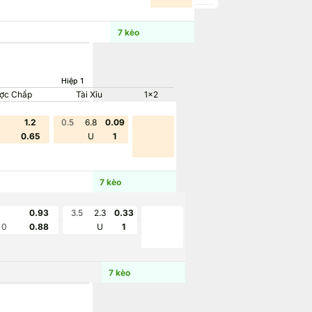
7
kèo
Hiệp 1
ợc Chấp
Tài Xỉu
1x2
1.2
0.5
6.8
0.09
0.65
U
1
7
kèo
0.93
3.5
2.3
0.33
0
0.88
U
1
7
kèo