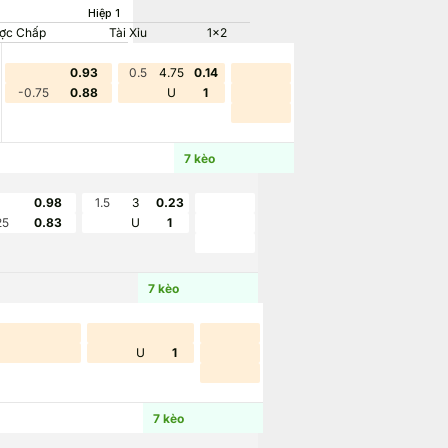
Hiệp 1
ợc Chấp
Tài Xỉu
1x2
0.93
0.5
4.75
0.14
-0.75
0.88
U
1
7
kèo
0.98
1.5
3
0.23
25
0.83
U
1
7
kèo
dữ liệu cùng lúc
U
1
dalu sẽ giải thích
7
kèo