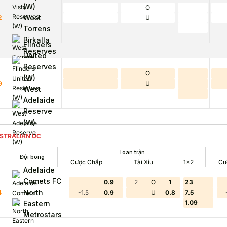
(W)
thị sáu loại thông tin chính trong một bảng. Bao gồm tỷ số trực tiếp, tỷ
O
West
Âu, tài xỉu và thống kê cơ bản. Tất cả cập nhật theo thời gian thực. N
U
2
Torrens
ang.
Birkalla
Flinders
ảng này rõ ràng. Mỗi trận đấu chiếm một dòng. Dữ liệu được sắp xếp th
Reserves
United
ọc trong vài phút.
(W)
Reserves
O
(W)
U
9
West
XEM THÊM
Adelaide
Reserve
(W)
VỀ CHÚNG TÔI
MENU
STRALIAN ÚC
Phản hồi
Tỷ số trực tuyến
Toàn trận
Đội bóng
Cược Chấp
Tài Xỉu
1x2
Cư
Liên hệ
Kết quả bóng đá
Adelaide
t
Tin tức
Tin tức
Comets FC
0.9
2
O
1
23
North
-1.5
0.9
U
0.8
7.5
4
Tuyên bố miễn trách nhiệm
Tuyên bố miễn trách 
1.09
Eastern
Metrostars
Chính sách
Chính sách