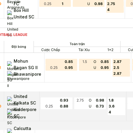
FC
0.25
1
U
0.98
2.75
0
0
4
Box Hill
United SC
OTBALL LEAGUE
Toàn trận
Đội bóng
Cược Chấp
Tài Xỉu
1x2
Cư
Mohun
0.85
1.5
O
0.85
2.87
Bagan SG II
0.25
0.95
U
0.95
2.5
2
2.87
Bhawanipore
United
0.93
2.75
O
0.98
1.8
Kolkata SC
0.25
0.88
U
0.73
3.6
0
Kidderpore
Cách Đọc Tỷ Lệ Châu Á Trong 6in1
4
SC
 Để Hỗ Trợ Quyết Định
Calcutta