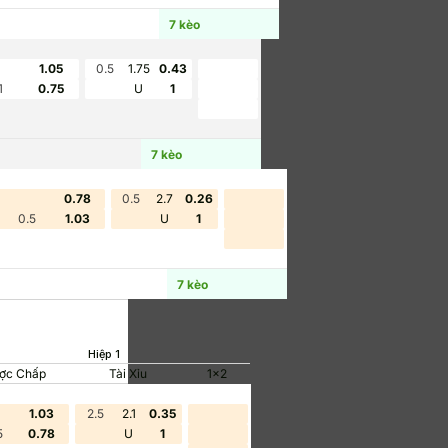
7
kèo
rợ quyết định đặt
1.05
0.5
1.75
0.43
1
0.75
U
1
n tab 6in1 nếu có
7
kèo
0.78
0.5
2.7
0.26
Bongdalu hỗ trợ tìm
0.5
1.03
U
1
7
kèo
Hiệp 1
ợc Chấp
Tài Xỉu
1x2
1.03
2.5
2.1
0.35
5
0.78
U
1