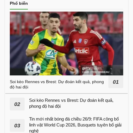
Phổ biến
Soi kèo Rennes vs Brest: Dự đoán kết quả, phong
độ hai đội
Soi kèo Rennes vs Brest: Dự đoán kết quả,
phong độ hai đội
Tin mới nhất bóng đá chiều 26/9: FIFA công bố
linh vật World Cup 2026, Busquets tuyên bố giải
nghệ