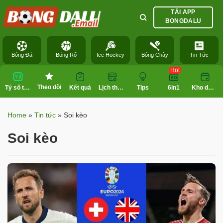
Bỏ
TẢI APP
qua
BONGDALU
nội
dung
Bóng Đá
Bóng Rổ
Ice Hockey
Bóng Chày
Tin Tức
Hot
Theo dõi
Tỷ số trực tuyến
Kết quả
Lịch thi đấu
Tips
6in1
Kho dữ liệu
Home
»
Tin tức
»
Soi kèo
Soi kèo