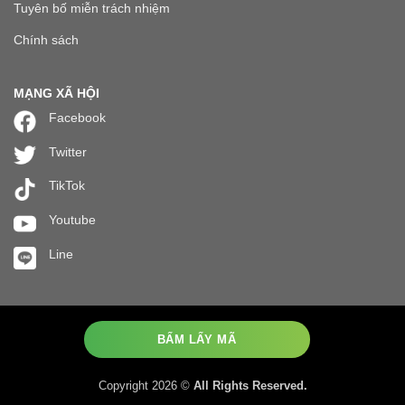
Tuyên bố miễn trách nhiệm
Chính sách
MẠNG XÃ HỘI
Facebook
Twitter
TikTok
Youtube
Line
BẤM LẤY MÃ
Copyright 2026 ©
All Rights Reserved.