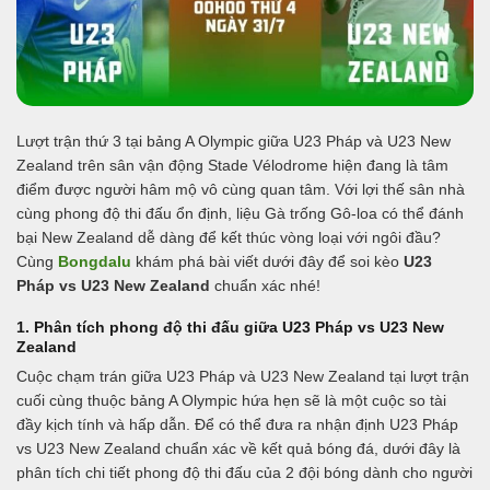
Lượt trận thứ 3 tại bảng A Olympic giữa U23 Pháp và U23 New
Zealand trên sân vận động Stade Vélodrome hiện đang là tâm
điểm được người hâm mộ vô cùng quan tâm. Với lợi thế sân nhà
cùng phong độ thi đấu ổn định, liệu Gà trống Gô-loa có thể đánh
bại New Zealand dễ dàng để kết thúc vòng loại với ngôi đầu?
Cùng
Bongdalu
khám phá bài viết dưới đây để soi kèo
U23
Pháp vs U23 New Zealand
chuẩn xác nhé!
1. Phân tích phong độ thi đấu giữa U23 Pháp vs U23 New
Zealand
Cuộc chạm trán giữa U23 Pháp và U23 New Zealand tại lượt trận
cuối cùng thuộc bảng A Olympic hứa hẹn sẽ là một cuộc so tài
đầy kịch tính và hấp dẫn. Để có thể đưa ra nhận định U23 Pháp
vs U23 New Zealand chuẩn xác về kết quả bóng đá, dưới đây là
phân tích chi tiết phong độ thi đấu của 2 đội bóng dành cho người