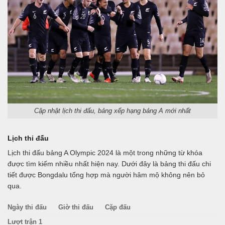
Cập nhật lịch thi đấu, bảng xếp hạng bảng A mới nhất
Lịch thi đấu
Lịch thi đấu bảng A Olympic 2024 là một trong những từ khóa
được tìm kiếm nhiều nhất hiện nay. Dưới đây là bảng thi đấu chi
tiết được Bongdalu tổng hợp mà người hâm mộ không nên bỏ
qua.
Ngày thi đấu
Giờ thi đấu
Cặp đấu
Lượt trận 1