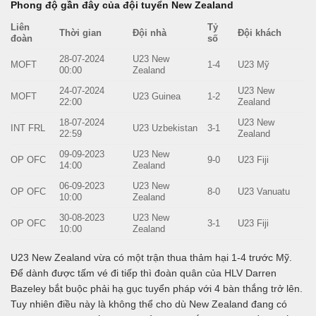
Phong độ gần đây của đội tuyển New Zealand
Liên
Tỷ
Thời gian
Đội nhà
Đội khách
đoàn
số
28-07-2024
U23 New
MOFT
1-4
U23 Mỹ
00:00
Zealand
24-07-2024
U23 New
MOFT
U23 Guinea
1-2
22:00
Zealand
18-07-2024
U23 New
INT FRL
U23 Uzbekistan
3-1
22:59
Zealand
09-09-2023
U23 New
OP OFC
9-0
U23 Fiji
14:00
Zealand
06-09-2023
U23 New
OP OFC
8-0
U23 Vanuatu
10:00
Zealand
30-08-2023
U23 New
OP OFC
3-1
U23 Fiji
10:00
Zealand
U23 New Zealand vừa có một trận thua thảm hại 1-4 trước Mỹ.
Để dành được tấm vé đi tiếp thì đoàn quân của HLV Darren
Bazeley bắt buộc phải hạ gục tuyển pháp với 4 bàn thắng trở lên.
Tuy nhiên điều này là không thể cho dù New Zealand đang có