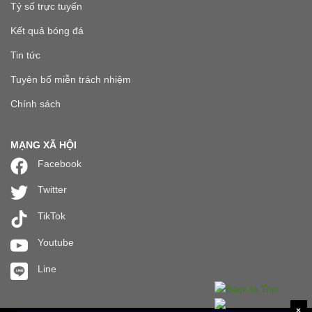
Tỷ số trực tuyến
Kết quả bóng đá
Tin tức
Tuyên bố miễn trách nhiệm
Chính sách
MẠNG XÃ HỘI
Facebook
Twitter
TikTok
Youtube
Line
×