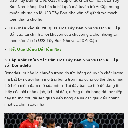
U23 Tây Ban Nha vs U23 Ai Cập chắc chắn cần bắt U23 Tây
Ban Nha thắng. Dù hòa là kết quả mà tuyển trẻ Ai Cập mong
muốn nhưng có lẽ U23 Tây Ban Nha vẫn sẽ giữ được mạch
toàn thắng cho họ.
Dự đoán kèo tài xỉu giữa U23 Tây Ban Nha vs U23 Ai Cập:
Bắt cửa tài chính à lời khuyên của chuyên gia cho những ai
theo kèo tài xỉu U23 Tây Ban Nha vs U23 Ai Cập.
Kết Quả Bóng Đá Hôm Nay
3. Cập nhật chính xác trận U23 Tây Ban Nha vs U23 Ai Cập
với Bongdalu
Bongdalu tự hào là chuyên trang tin tức bóng đá uy tín chất lượng
mà bất kỳ người hâm mộ trái bóng tròn nào cũng có thể thoải mái
thể hiện niềm đam mê của mình. Tại đây bạn có thể dễ dàng tìm
thấy các bài nhận định, lịch thi đấu, tường thuật bóng đá trực tiếp
hay những chủ đề liên quan đến bóng đá và các giải đấu nhanh
nhất và chính xác nhất.