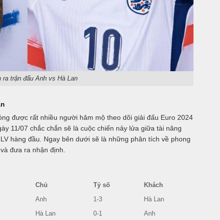
n ra trận đấu Anh vs Hà Lan
an
óng được rất nhiều người hâm mộ theo dõi giải đấu Euro 2024
ày 11/07 chắc chắn sẽ là cuộc chiến nảy lửa giữa tài năng
LV hàng đầu. Ngay bên dưới sẽ là những phân tích về phong
 và đưa ra nhận định.
Chủ
Tỷ số
Khách
Anh
1-3
Hà Lan
Hà Lan
0-1
Anh