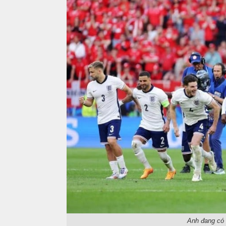
Anh đang có 