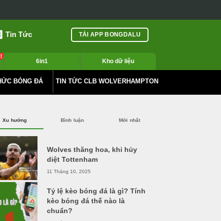
Tin Tức
TẢI APP BONGDALU
t
6in1
Kho dữ liệu
HỨC BÓNG ĐÁ
TIN TỨC CLB WOLVERHAMPTON
Xu hướng
Bình luận
Mới nhất
Wolves thăng hoa, khi hủy
diệt Tottenham
11 Tháng 10, 2025
Tỷ lệ kèo bóng đá là gì? Tính
kèo bóng đá thế nào là
chuẩn?