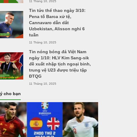
11 Tháng 10, 2025
Tin tức thể thao ngày 3/10:
Pena tố Barca xử tệ,
Cannavaro dẫn dắt
Uzbekistan, Alisson nghỉ 6
tuần
11 Tháng 10, 2025
Tin nóng bóng đá Việt Nam
ngày 1/10: HLV Kim Sang-sik
đề xuất nhập tịch ngoại binh,
trung vệ U23 được triệu tập
ĐTQG
11 Tháng 10, 2025
 ý cho bạn