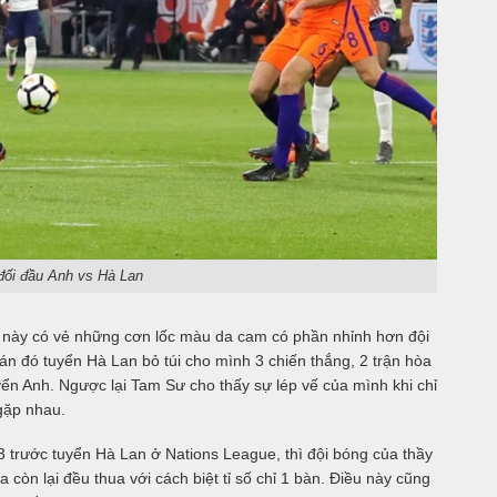
đối đầu Anh vs Hà Lan
u này có vẻ những cơn lốc màu da cam có phần nhỉnh hơn đội
án đó tuyển Hà Lan bỏ túi cho mình 3 chiến thắng, 2 trận hòa
tuyển Anh. Ngược lại Tam Sư cho thấy sự lép vế của mình khi chỉ
 gặp nhau.
-3 trước tuyển Hà Lan ở Nations League, thì đội bóng của thầy
 còn lại đều thua với cách biệt tỉ số chỉ 1 bàn. Điều này cũng