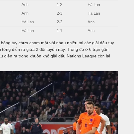
Anh
1-2
Hà Lan
Anh
2-3
Hà Lan
Hà Lan
2-2
Anh
Hà Lan
1-1
Anh
 bóng tuy chưa chạm mặt với nhau nhiều tại các giải đấu tuy
 từng diễn ra giữa 2 đội tuyển này. Trong đó ở 6 trận gần
ấu diễn ra trong khuôn khổ giải đấu Nations League còn lại