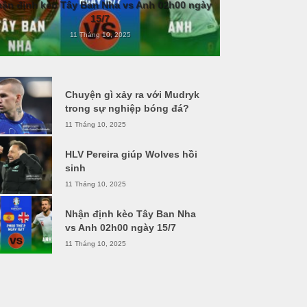
ận định kèo Tây Ban Nha vs Anh 02h00 ngày
15/7
11 Tháng 10, 2025
Chuyện gì xảy ra với Mudryk
trong sự nghiệp bóng đá?
11 Tháng 10, 2025
HLV Pereira giúp Wolves hồi
sinh
11 Tháng 10, 2025
Nhận định kèo Tây Ban Nha
vs Anh 02h00 ngày 15/7
11 Tháng 10, 2025