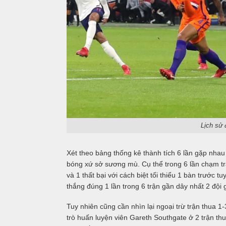
Lịch sử 
Xét theo bảng thống kê thành tích 6 lần gặp nha
bóng xứ sở sương mù. Cụ thể trong 6 lần chạm tr
và 1 thất bại với cách biệt tối thiểu 1 bàn trước 
thắng đúng 1 lần trong 6 trận gần dây nhất 2 đội
Tuy nhiên cũng cần nhìn lại ngoại trừ trận thua 1
trò huấn luyện viên Gareth Southgate ở 2 trận thua