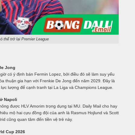
 thể trở lại Premier League
De Jong
giờ có ý định bán Fermin Lopez, bởi điều đó sẽ làm suy yếu
hỏa thuận gia hạn với Frenkie De Jong đến năm 2029. Đây là
 lực lượng để cạnh tranh tại La Liga và Champions League.
ở Napoli
hông được HLV Amorim trọng dụng tại MU. Daily Mail cho hay
ã chiêu mộ hai cựu đồng đội của anh là Rasmus Hojlund và Scott
rid cũng quan tâm đến tiền vệ trẻ này.
rld Cup 2026