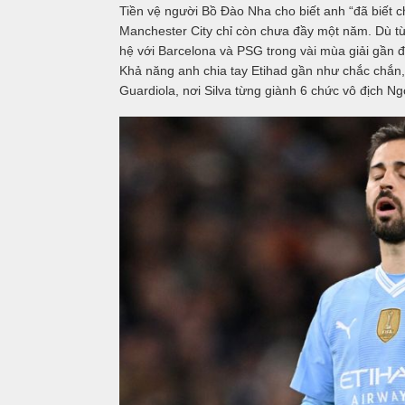
Tiền vệ người Bồ Đào Nha cho biết anh “đã biết c
Manchester City chỉ còn chưa đầy một năm. Dù từ
hệ với Barcelona và PSG trong vài mùa giải gần đ
Khả năng anh chia tay Etihad gần như chắc chắn, 
Guardiola, nơi Silva từng giành 6 chức vô địch 