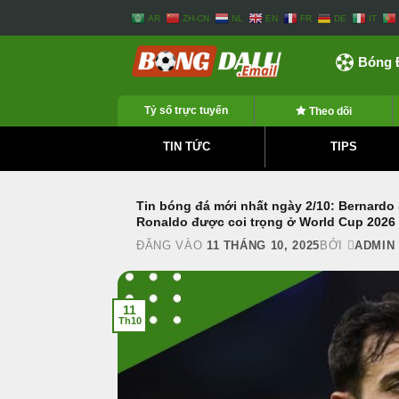
Bỏ
AR
ZH-CN
NL
EN
FR
DE
IT
qua
nội
Bóng 
dung
Tỷ số trực tuyến
Theo dõi
TIN TỨC
TIPS
Tin bóng đá mới nhất ngày 2/10: Bernardo S
Ronaldo được coi trọng ở World Cup 2026
ĐĂNG VÀO
11 THÁNG 10, 2025
BỞI
ADMIN
11
Th10