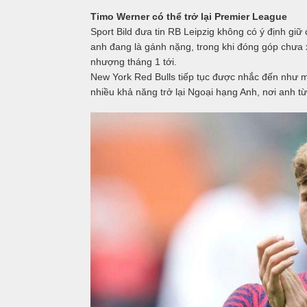
Timo Werner có thể trở lại Premier League
Sport Bild đưa tin RB Leipzig không có ý định gi
anh đang là gánh nặng, trong khi đóng góp chư
nhượng tháng 1 tới.
New York Red Bulls tiếp tục được nhắc đến như 
nhiều khả năng trở lại Ngoại hạng Anh, nơi anh t