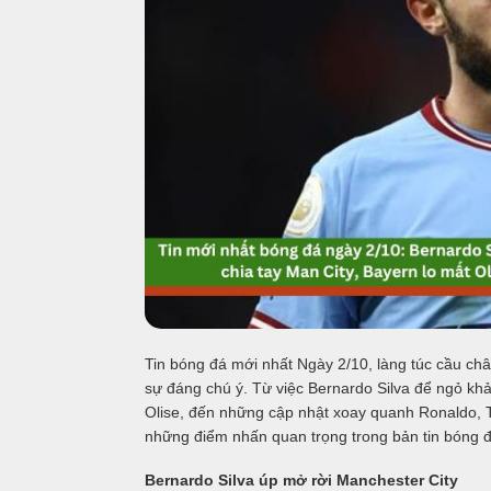
Tin bóng đá mới nhất Ngày 2/10, làng túc cầu ch
sự đáng chú ý. Từ việc Bernardo Silva để ngỏ khả
Olise, đến những cập nhật xoay quanh Ronaldo, T
những điểm nhấn quan trọng trong bản tin bóng 
Bernardo Silva úp mở rời Manchester City