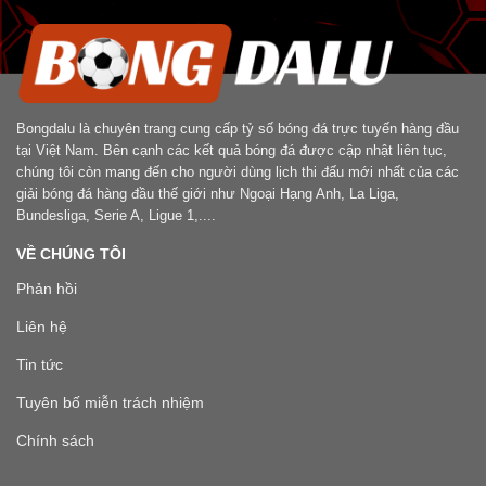
Bongdalu là chuyên trang cung cấp tỷ số bóng đá trực tuyến hàng đầu
tại Việt Nam. Bên cạnh các kết quả bóng đá được cập nhật liên tục,
chúng tôi còn mang đến cho người dùng lịch thi đấu mới nhất của các
giải bóng đá hàng đầu thế giới như Ngoại Hạng Anh, La Liga,
Bundesliga, Serie A, Ligue 1,....
VỀ CHÚNG TÔI
Phản hồi
Liên hệ
Tin tức
Tuyên bố miễn trách nhiệm
Chính sách