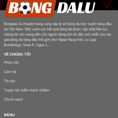
Bongdalu là chuyên trang cung cấp tỷ số bóng đá trực tuyến hàng đầu
tại Việt Nam. Bên cạnh các kết quả bóng đá được cập nhật liên tục,
chúng tôi còn mang đến cho người dùng lịch thi đấu mới nhất của các
giải bóng đá hàng đầu thế giới như Ngoại Hạng Anh, La Liga,
Bundesliga, Serie A, Ligue 1,....
VỀ CHÚNG TÔI
Phản hồi
Liên hệ
Tin tức
Tuyên bố miễn trách nhiệm
Chính sách
MENU