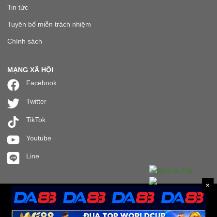
Tin tức
Tuyên bố miễn trách nhiệm
Chính sách
MẠNG XÃ HỘI
Facebook
Twitter
TikTok
Youtube
Line
×
BẤM LẤY MÃ