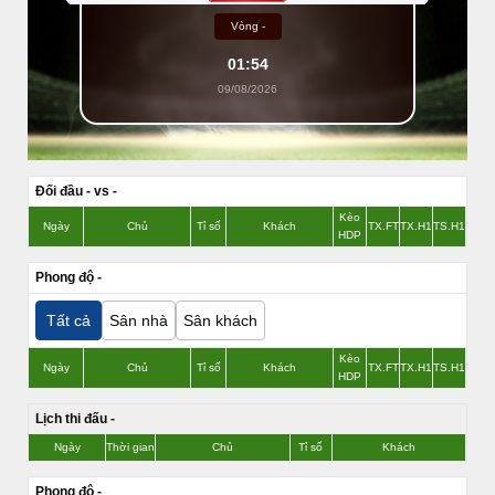
Vòng -
01:54
09/08/2026
Đối đầu - vs -
Kèo
Ngày
Chủ
Tỉ số
Khách
TX.FT
TX.H1
TS.H1
HDP
Phong độ -
Tất cả
Sân nhà
Sân khách
Kèo
Ngày
Chủ
Tỉ số
Khách
TX.FT
TX.H1
TS.H1
HDP
Lịch thi đấu -
Ngày
Thời gian
Chủ
Tỉ số
Khách
Phong độ -