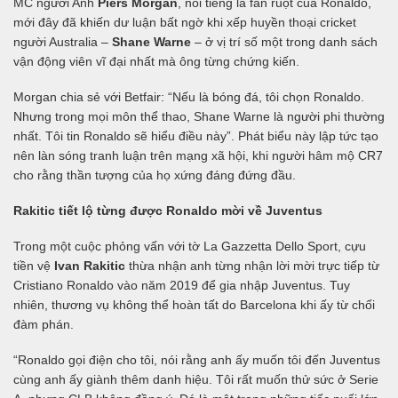
MC người Anh
Piers Morgan
, nổi tiếng là fan ruột của Ronaldo,
mới đây đã khiến dư luận bất ngờ khi xếp huyền thoại cricket
người Australia –
Shane Warne
– ở vị trí số một trong danh sách
vận động viên vĩ đại nhất mà ông từng chứng kiến.
Morgan chia sẻ với Betfair: “Nếu là bóng đá, tôi chọn Ronaldo.
Nhưng trong mọi môn thể thao, Shane Warne là người phi thường
nhất. Tôi tin Ronaldo sẽ hiểu điều này”. Phát biểu này lập tức tạo
nên làn sóng tranh luận trên mạng xã hội, khi người hâm mộ CR7
cho rằng thần tượng của họ xứng đáng đứng đầu.
Rakitic tiết lộ từng được Ronaldo mời về Juventus
Trong một cuộc phỏng vấn với tờ La Gazzetta Dello Sport, cựu
tiền vệ
Ivan Rakitic
thừa nhận anh từng nhận lời mời trực tiếp từ
Cristiano Ronaldo vào năm 2019 để gia nhập Juventus. Tuy
nhiên, thương vụ không thể hoàn tất do Barcelona khi ấy từ chối
đàm phán.
“Ronaldo gọi điện cho tôi, nói rằng anh ấy muốn tôi đến Juventus
cùng anh ấy giành thêm danh hiệu. Tôi rất muốn thử sức ở Serie