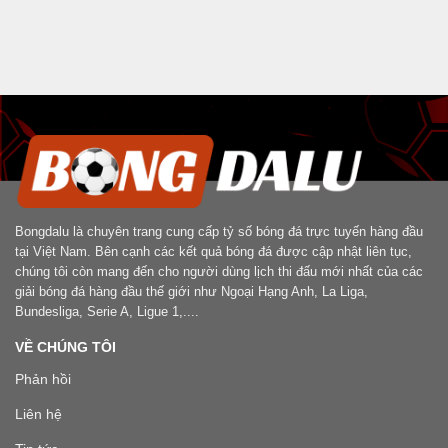
Bongdalu là chuyên trang cung cấp tỷ số bóng đá trực tuyến hàng đầu
tại Việt Nam. Bên cạnh các kết quả bóng đá được cập nhật liên tục,
chúng tôi còn mang đến cho người dùng lịch thi đấu mới nhất của các
giải bóng đá hàng đầu thế giới như Ngoại Hạng Anh, La Liga,
Bundesliga, Serie A, Ligue 1,....
VỀ CHÚNG TÔI
Phản hồi
Liên hệ