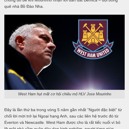
quê nhà Bồ Đào Nha.
West Ham hụt mất cơ hội chiêu mộ HLV Jose Mourinho
Đây là lần thứ ba trong vòng 5 năm gần nhất “Người đặc biệt” từ
chối lời mời trở lại Ngoại hạng Anh, sau các liên hệ trước đó từ
Everton và Newcastle. West Ham được cho là rất tiếc nuối vì bỏ
lỡ một nhà cầm quân dày dạn kinh nghiệm, người từng giúp