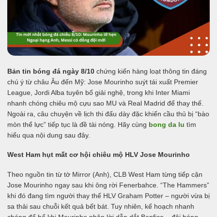
Bản tin bóng đá ngày 8/10
chứng kiến hàng loạt thông tin đáng
chú ý từ châu Âu đến Mỹ: Jose Mourinho suýt tái xuất Premier
League, Jordi Alba tuyên bố giải nghệ, trong khi Inter Miami
nhanh chóng chiêu mộ cựu sao MU và Real Madrid để thay thế.
Ngoài ra, câu chuyện về lịch thi đấu dày đặc khiến cầu thủ bị “bào
mòn thể lực” tiếp tục là đề tài nóng. Hãy cùng
bong da lu
tìm
hiểu qua nội dung sau đây.
West Ham hụt mất cơ hội chiêu mộ HLV Jose Mourinho
Theo nguồn tin từ tờ Mirror (Anh), CLB West Ham từng tiếp cận
Jose Mourinho ngay sau khi ông rời Fenerbahce. “The Hammers”
khi đó đang tìm người thay thế HLV Graham Potter – người vừa bị
sa thải sau chuỗi kết quả bết bát. Tuy nhiên, kế hoạch nhanh
chóng đổ bể khi Mourinho nhận lời dẫn dắt Benfica – đội bóng