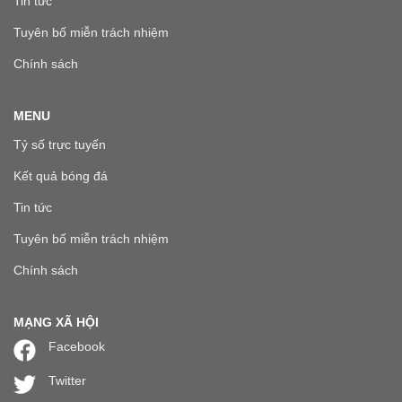
Tin tức
Tuyên bố miễn trách nhiệm
Chính sách
MENU
Tỷ số trực tuyến
Kết quả bóng đá
Tin tức
Tuyên bố miễn trách nhiệm
Chính sách
MẠNG XÃ HỘI
Facebook
Twitter