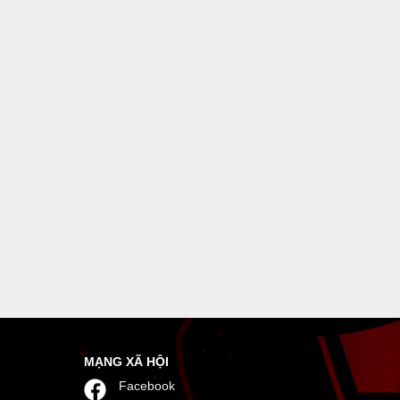
MẠNG XÃ HỘI
Facebook