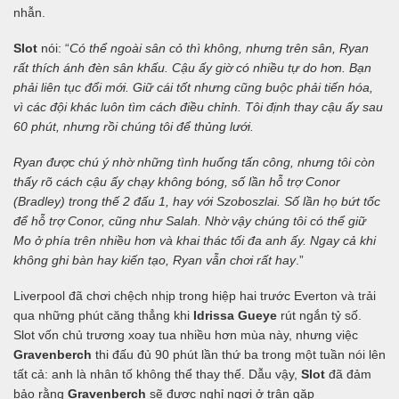
nhẫn.
Slot
nói: “
Có thể ngoài sân cỏ thì không, nhưng trên sân, Ryan
rất thích ánh đèn sân khấu. Cậu ấy giờ có nhiều tự do hơn. Bạn
phải liên tục đổi mới. Giữ cái tốt nhưng cũng buộc phải tiến hóa,
vì các đội khác luôn tìm cách điều chỉnh. Tôi định thay cậu ấy sau
60 phút, nhưng rồi chúng tôi để thủng lưới.
Ryan được chú ý nhờ những tình huống tấn công, nhưng tôi còn
thấy rõ cách cậu ấy chạy không bóng, số lần hỗ trợ Conor
(Bradley) trong thế 2 đấu 1, hay với Szoboszlai. Số lần họ bứt tốc
để hỗ trợ Conor, cũng như Salah. Nhờ vậy chúng tôi có thể giữ
Mo ở phía trên nhiều hơn và khai thác tối đa anh ấy. Ngay cả khi
không ghi bàn hay kiến tạo, Ryan vẫn chơi rất hay
.”
Liverpool đã chơi chệch nhịp trong hiệp hai trước Everton và trải
qua những phút căng thẳng khi
Idrissa Gueye
rút ngắn tỷ số.
Slot vốn chủ trương xoay tua nhiều hơn mùa này, nhưng việc
Gravenberch
thi đấu đủ 90 phút lần thứ ba trong một tuần nói lên
tất cả: anh là nhân tố không thể thay thế. Dẫu vậy,
Slot
đã đảm
bảo rằng
Gravenberch
sẽ được nghỉ ngơi ở trận gặp