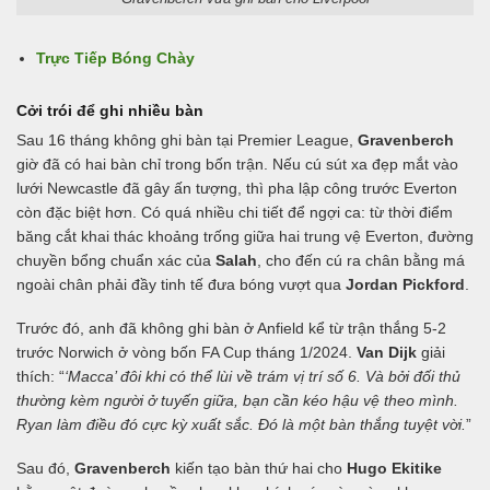
Trực Tiếp Bóng Chày
Cởi trói để ghi nhiều bàn
Sau 16 tháng không ghi bàn tại Premier League,
Gravenberch
giờ đã có hai bàn chỉ trong bốn trận. Nếu cú sút xa đẹp mắt vào
lưới Newcastle đã gây ấn tượng, thì pha lập công trước Everton
còn đặc biệt hơn. Có quá nhiều chi tiết để ngợi ca: từ thời điểm
băng cắt khai thác khoảng trống giữa hai trung vệ Everton, đường
chuyền bổng chuẩn xác của
Salah
, cho đến cú ra chân bằng má
ngoài chân phải đầy tinh tế đưa bóng vượt qua
Jordan Pickford
.
Trước đó, anh đã không ghi bàn ở Anfield kể từ trận thắng 5-2
trước Norwich ở vòng bốn FA Cup tháng 1/2024.
Van Dijk
giải
thích: “
‘Macca’ đôi khi có thể lùi về trám vị trí số 6. Và bởi đối thủ
thường kèm người ở tuyến giữa, bạn cần kéo hậu vệ theo mình.
Ryan làm điều đó cực kỳ xuất sắc. Đó là một bàn thắng tuyệt vời.
”
Sau đó,
Gravenberch
kiến tạo bàn thứ hai cho
Hugo Ekitike