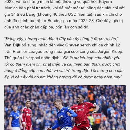
2023, và nó chứng minh là một thương vụ quá hời. Bayern
Munich hẳn phải tự trách, khi để tuột một tài năng đặc biệt chỉ với
giá 34 triệu bảng (khoảng 46 triệu USD hiện tại), sau khi chỉ cho
anh đá chính ba trận ở Bundesliga mùa 2022-23. Giờ đây, giá trị
của anh chắc chắn gấp ba, bốn lần con số đó.
“
Đúng vậy, nhưng mùa đầu ở đây cậu ấy cũng ít được ra sân
,”
Van Dijk
bổ sung, nhắc đến việc
Gravenberch
chỉ đá chính 12
trận Premier League trong mùa giải cuối cùng của Jurgen Klopp.
Thủ quân Liverpool nhận định: “
Đó là sự kết hợp của nhiều yếu
tố: có thêm niềm tin, phát triển và cải thiện bản thân, được chơi
bóng ở đẳng cấp cao nhất và vai trò trong đội. Tôi mừng cho cậu
ấy, vì cậu ấy đã nỗ lực không ngừng để có được ngày hôm nay.
”