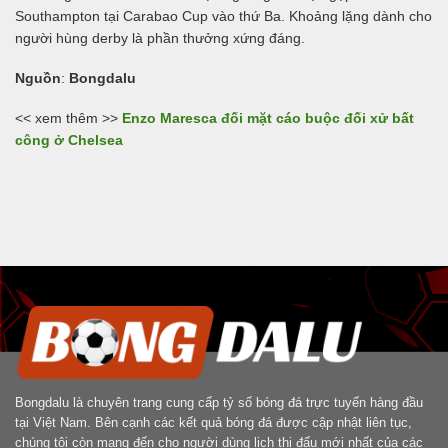
Southampton tại Carabao Cup vào thứ Ba. Khoảng lặng dành cho
người hùng derby là phần thưởng xứng đáng.
Nguồn
:
Bongdalu
<< xem thêm >>
Enzo Maresca đối mặt cáo buộc đối xử bất
công ở Chelsea
Bongdalu là chuyên trang cung cấp tỷ số bóng đá trực tuyến hàng đầu
tại Việt Nam. Bên cạnh các kết quả bóng đá được cập nhật liên tục,
chúng tôi còn mang đến cho người dùng lịch thi đấu mới nhất của các