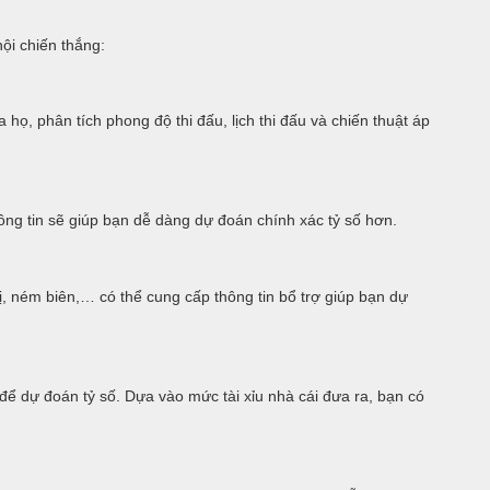
ội chiến thắng:
 họ, phân tích phong độ thi đấu, lịch thi đấu và chiến thuật áp
ng tin sẽ giúp bạn dễ dàng dự đoán chính xác tỷ số hơn.
ị, ném biên,… có thể cung cấp thông tin bổ trợ giúp bạn dự
 để dự đoán tỷ số. Dựa vào mức tài xỉu nhà cái đưa ra, bạn có