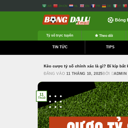
Bỏ
AR
ZH-CN
NL
EN
FR
DE
IT
qua
nội
Bóng 
dung
Tỷ số trực tuyến
Theo dõi
TIN TỨC
TIPS
Kèo cược tỷ số chính xác là gì? Bí kíp bắt
ĐĂNG VÀO
11 THÁNG 10, 2025
BỞI
ADMIN
11
Th10