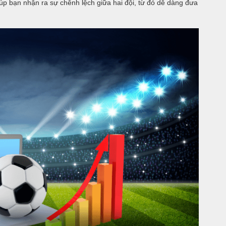
iúp bạn nhận ra sự chênh lệch giữa hai đội, từ đó dễ dàng đưa