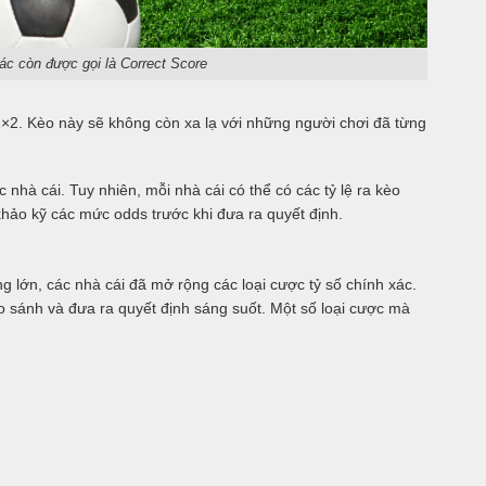
ác còn được gọi là Correct Score
1×2. Kèo này sẽ không còn xa lạ với những người chơi đã từng
nhà cái. Tuy nhiên, mỗi nhà cái có thể có các tỷ lệ ra kèo
hảo kỹ các mức odds trước khi đưa ra quyết định.
 lớn, các nhà cái đã mở rộng các loại cược tỷ số chính xác.
o sánh và đưa ra quyết định sáng suốt. Một số loại cược mà