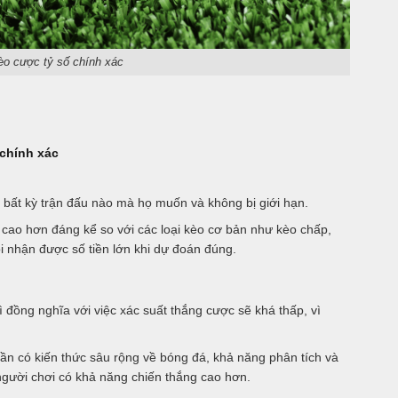
èo cược tỷ số chính xác
chính xác
bất kỳ trận đấu nào mà họ muốn và không bị giới hạn.
cao hơn đáng kể so với các loại kèo cơ bản như kèo chấp,
ội nhận được số tiền lớn khi dự đoán đúng.
 đồng nghĩa với việc xác suất thắng cược sẽ khá thấp, vì
.
ần có kiến thức sâu rộng về bóng đá, khả năng phân tích và
 người chơi có khả năng chiến thắng cao hơn.