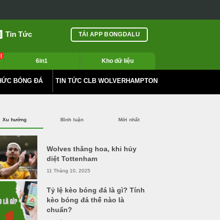
Tin Tức
TẢI APP BONGDALU
t
6in1
Kho dữ liệu
HỨC BÓNG ĐÁ
TIN TỨC CLB WOLVERHAMPTON
Xu hướng
Bình luận
Mới nhất
Wolves thăng hoa, khi hủy
diệt Tottenham
11 Tháng 10, 2025
Tỷ lệ kèo bóng đá là gì? Tính
kèo bóng đá thế nào là
chuẩn?