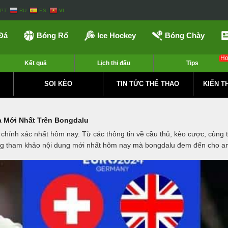
PT
RU
ES
VI
Đá
Bóng Rổ
Ice Hockey
Bóng Chày
Ho
Kết quả
Lịch thi đấu
Tips
SOI KÈO
TIN TỨC THỂ THAO
KIẾN T
 Mới Nhất Trên Bongdalu
 chính xác nhất hôm nay. Từ các thông tin về cầu thủ, kèo cược, cùng 
cùng tham khảo nội dung mới nhất hôm nay mà bongdalu đem đến cho a