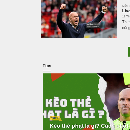
KIẾN 
Liv
11 Th
Thị 
cùng
Tips
TIPS
Kèo thẻ phạt là gì? Cách chốt