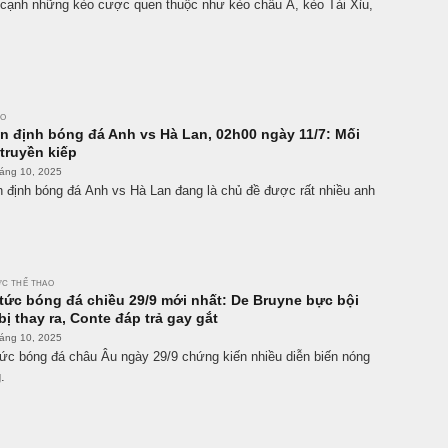
cạnh những kèo cược quen thuộc như kèo châu Á, kèo Tài Xỉu,
ÈO
n định bóng đá Anh vs Hà Lan, 02h00 ngày 11/7: Mối
 truyền kiếp
áng 10, 2025
 định bóng đá Anh vs Hà Lan đang là chủ đề được rất nhiều anh
ỨC THỂ THAO
 tức bóng đá chiều 29/9 mới nhất: De Bruyne bực bội
bị thay ra, Conte đáp trả gay gắt
áng 10, 2025
tức bóng đá châu Âu ngày 29/9 chứng kiến nhiều diễn biến nóng
.