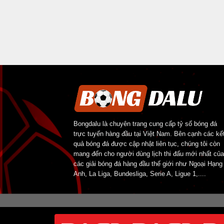
Bongdalu là chuyên trang cung cấp tỷ số bóng đá
trực tuyến hàng đầu tại Việt Nam. Bên cạnh các kế
quả bóng đá được cập nhật liên tục, chúng tôi còn
mang đến cho người dùng lịch thi đấu mới nhất của
các giải bóng đá hàng đầu thế giới như Ngoại Hạng
Anh, La Liga, Bundesliga, Serie A, Ligue 1,....
Copyright 2026 ©
All Rights Reserved.