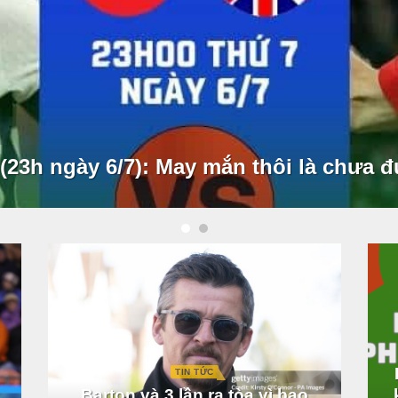
(23h ngày 6/7): May mắn thôi là chưa đ
TIN TỨC
Barton và 3 lần ra tòa vì bạo